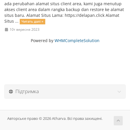
ada perubahan alamat situs client area, kami juga menutup
akses client area dalam rangka backup dan restore ke alamat
situs baru. Alamat Situs Lama: https://delapan.click Alamat
Situs ...
Читать далі »
10т вересня 2023
Powered by
WHMCompleteSolution
Підтримка
Авторське право © 2026 Atharva. Всі права захищені.