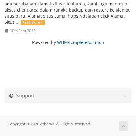
ada perubahan alamat situs client area, kami juga menutup
akses client area dalam rangka backup dan restore ke alamat
situs baru. Alamat Situs Lama: https://delapan.click Alamat
Situs ...
Read More »
10th Sept 2023
Powered by
WHMCompleteSolution
Support
Copyright © 2026 Atharva. All Rights Reserved.