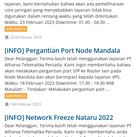
layanan, kami beritahukan bahwa akan ada pemeliharaan
core jaringan yang menyebabkan layanan tidak bisa
digunakan dalam rentang waktu yang telah ditentukan.
Waktu: 23 Februari 2023 Downtime: 01.00 - 04.30 ...
Læs mere »
22nd februar 2023
[INFO] Pergantian Port Node Mandala
Dear Pelanggan, Terima kasih telah menggunakan layanan PT
Atharva Telematika Persada. Kami ingin memberitahu bahwa
akan melakukan pergantian port SFP ke Router lain pada
Node Mandala dan akan berimpact kepada layanan VPS.
Waktu: 18 Februari 2023 Downtime: 17.30 - 18.00 WIB
Masalah: - Tindakan: Melakukan pergantian port ...
Læs mere »
18th februar 2023
[INFO] Network Freeze Nataru 2022
Dear Pelanggan, Terima kasih telah menggunakan layanan PT
Atharva Telematika Persada. Kami ingin memberitahu anda