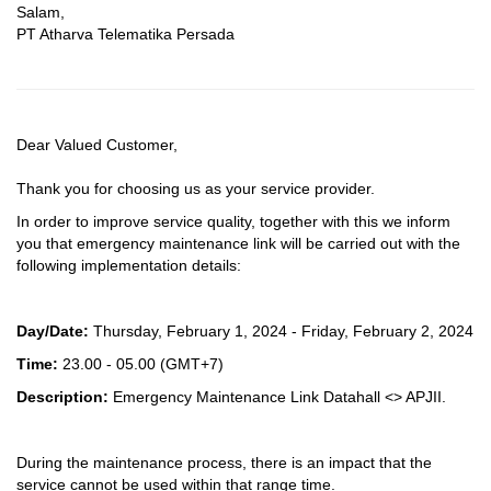
Salam,
PT Atharva Telematika Persada
Dear Valued Customer,
Thank you for choosing us as your service provider.
In order to improve service quality, together with this we inform
you that emergency maintenance link will be carried out with the
following implementation details:
Day/Date:
Thursday, February 1, 2024 - Friday, February 2, 2024
Time:
23.00 - 05.00
(GMT+7)
Description:
Emergency Maintenance Link Datahall <> APJII.
During the maintenance process, there is an impact that the
service cannot be used within that range time.