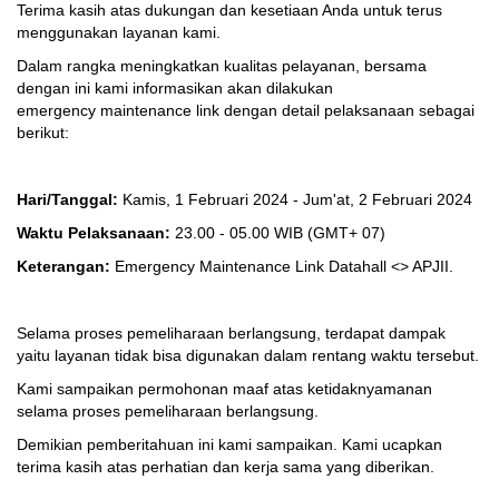
Terima kasih atas dukungan dan kesetiaan Anda untuk terus
menggunakan layanan kami.
Dalam rangka meningkatkan kualitas pelayanan, bersama
dengan ini kami informasikan akan dilakukan
emergency maintenance link dengan detail pelaksanaan sebagai
berikut:
Hari/Tanggal:
Kamis, 1 Februari 2024 - Jum'at, 2 Februari 2024
Waktu Pelaksanaan:
23.00 - 05.00 WIB
(GMT+ 07)
Keterangan:
Emergency Maintenance Link Datahall <> APJII.
Selama proses pemeliharaan berlangsung, terdapat dampak
yaitu layanan tidak bisa digunakan dalam rentang waktu tersebut.
Kami sampaikan permohonan maaf atas ketidaknyamanan
selama proses pemeliharaan berlangsung.
Demikian pemberitahuan ini kami sampaikan. Kami ucapkan
terima kasih atas perhatian dan kerja sama yang diberikan.