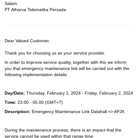
Salam,
PT Atharva Telematika Persada
Dear Valued Customer,
Thank you for choosing us as your service provider.
In order to improve service quality, together with this we inform
you that emergency maintenance link will be carried out with the
following implementation details:
Day/Date:
Thursday, February 1, 2024 - Friday, February 2, 2024
Time:
23.00 - 05.00
(GMT+7)
Description:
Emergency Maintenance Link Datahall <> APJII.
During the maintenance process, there is an impact that the
service cannot be used within that range time.