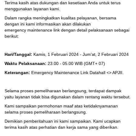
Terima kasih atas dukungan dan kesetiaan Anda untuk terus
menggunakan layanan kami.
Dalam rangka meningkatkan kualitas pelayanan, bersama
dengan ini kami informasikan akan dilakukan
emergency maintenance link dengan detail pelaksanaan sebagai
berikut:
Hari/Tanggal:
Kamis, 1 Februari 2024 - Jum'at, 2 Februari 2024
Waktu Pelaksanaan:
23.00 - 05.00 WIB
(GMT+ 07)
Keterangan:
Emergency Maintenance Link Datahall <> APJII.
Selama proses pemeliharaan berlangsung, terdapat dampak
yaitu layanan tidak bisa digunakan dalam rentang waktu tersebut.
Kami sampaikan permohonan maaf atas ketidaknyamanan
selama proses pemeliharaan berlangsung.
Demikian pemberitahuan ini kami sampaikan. Kami ucapkan
terima kasih atas perhatian dan kerja sama yang diberikan.