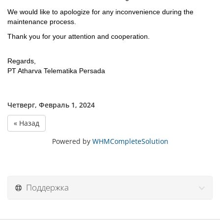
We would like to apologize for any inconvenience during the
maintenance process.
Thank you for your attention and cooperation.
Regards,
PT Atharva Telematika Persada
Четверг, Февраль 1, 2024
« Назад
Powered by
WHMCompleteSolution
Поддержка