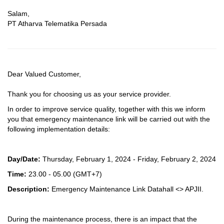
Salam,
PT Atharva Telematika Persada
Dear Valued Customer,
Thank you for choosing us as your service provider.
In order to improve service quality, together with this we inform
you that emergency maintenance link will be carried out with the
following implementation details:
Day/Date:
Thursday, February 1, 2024 - Friday, February 2, 2024
Time:
23.00 - 05.00
(GMT+7)
Description:
Emergency Maintenance Link Datahall <> APJII.
During the maintenance process, there is an impact that the