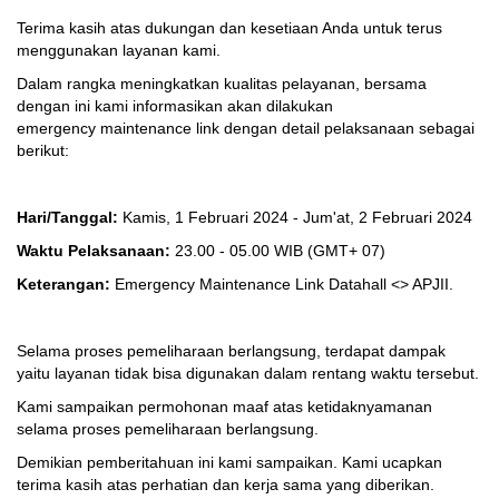
Terima kasih atas dukungan dan kesetiaan Anda untuk terus
menggunakan layanan kami.
Dalam rangka meningkatkan kualitas pelayanan, bersama
dengan ini kami informasikan akan dilakukan
emergency maintenance link dengan detail pelaksanaan sebagai
berikut:
Hari/Tanggal:
Kamis, 1 Februari 2024 - Jum'at, 2 Februari 2024
Waktu Pelaksanaan:
23.00 - 05.00 WIB
(GMT+ 07)
Keterangan:
Emergency Maintenance Link Datahall <> APJII.
Selama proses pemeliharaan berlangsung, terdapat dampak
yaitu layanan tidak bisa digunakan dalam rentang waktu tersebut.
Kami sampaikan permohonan maaf atas ketidaknyamanan
selama proses pemeliharaan berlangsung.
Demikian pemberitahuan ini kami sampaikan. Kami ucapkan
terima kasih atas perhatian dan kerja sama yang diberikan.