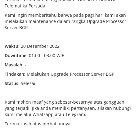
Telematika Persada.
Kami ingin memberitahu bahwa pada pagi hari kami akan
melakukan maintenance dalam rangka Upgrade Processor
Server BGP.
Waktu:
20 Desember 2022
Downtime:
01.00 - 03.00 WIB
Masalah:
-
Tindakan:
Melakukan Upgrade Processor Server BGP
Status:
Selesai
Kami mohon maaf yang sebesar-besarnya atas gangguan
yang terjadi. Jika anda memiliki pertanyaan, silakan hubungi
kami melalui Whatsapp atau Telegram.
Terima kasih atas perhatiannya.