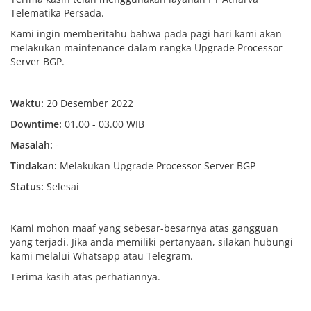
Telematika Persada.
Kami ingin memberitahu bahwa pada pagi hari kami akan
melakukan maintenance dalam rangka Upgrade Processor
Server BGP.
Waktu:
20 Desember 2022
Downtime:
01.00 - 03.00 WIB
Masalah:
-
Tindakan:
Melakukan Upgrade Processor Server BGP
Status:
Selesai
Kami mohon maaf yang sebesar-besarnya atas gangguan
yang terjadi. Jika anda memiliki pertanyaan, silakan hubungi
kami melalui Whatsapp atau Telegram.
Terima kasih atas perhatiannya.