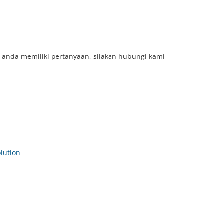
 anda memiliki pertanyaan, silakan hubungi kami
ution