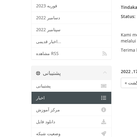
فوریه 2023
Tindaka
Status:
دسامبر 2022
سپتامبر 2022
Kami mo
melalui
اخبار قدیمی...
Terima 
مشاهده RSS
پشتیبانی
« شت
پشتیبانی
اخبار
مرکز آموزش
دانلود فایل
وضعیت شبکه