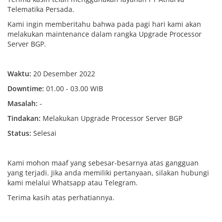
Telematika Persada.
Kami ingin memberitahu bahwa pada pagi hari kami akan
melakukan maintenance dalam rangka Upgrade Processor
Server BGP.
Waktu:
20 Desember 2022
Downtime:
01.00 - 03.00 WIB
Masalah:
-
Tindakan:
Melakukan Upgrade Processor Server BGP
Status:
Selesai
Kami mohon maaf yang sebesar-besarnya atas gangguan
yang terjadi. Jika anda memiliki pertanyaan, silakan hubungi
kami melalui Whatsapp atau Telegram.
Terima kasih atas perhatiannya.