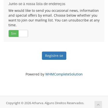
Junte-se à nossa lista de endereços
We would like to send you occasional news, information
and special offers by email. Choose below whether you
want to join our mailing list. You can unsubscribe at any
time.
Sim
Não
Powered by
WHMCompleteSolution
Copyright © 2026 Atharva. Alguns Direitos Reservados.