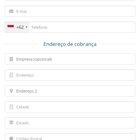
+62
Endereço de cobrança