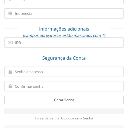
Informações adicionais
(campos obrigatórios estão marcados com *)
Segurança da Conta
Gerar Senha
Força da Senha: Coloque uma Senha