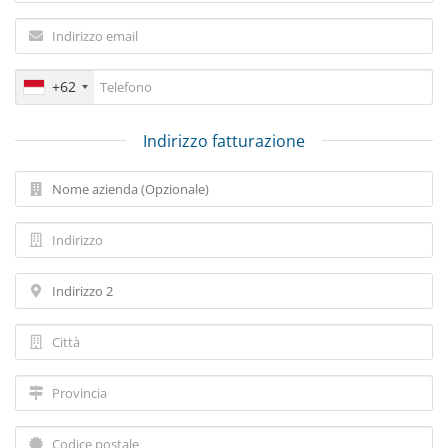
+62
Indirizzo fatturazione