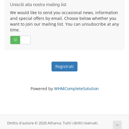
Unisciti alla nostra mailing list
We would like to send you occasional news, information
and special offers by email. Choose below whether you
want to join our mailing list. You can unsubscribe at any
time.
SÌ
No
Powered by
WHMCompleteSolution
Diritto d'autore © 2026 Atharva. Tutti i diritti riservati.