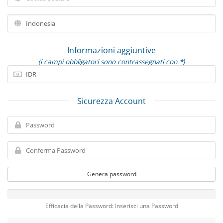
Informazioni aggiuntive
(i campi obbligatori sono contrassegnati con *)
Sicurezza Account
Genera password
Efficacia della Password: Inserisci una Password