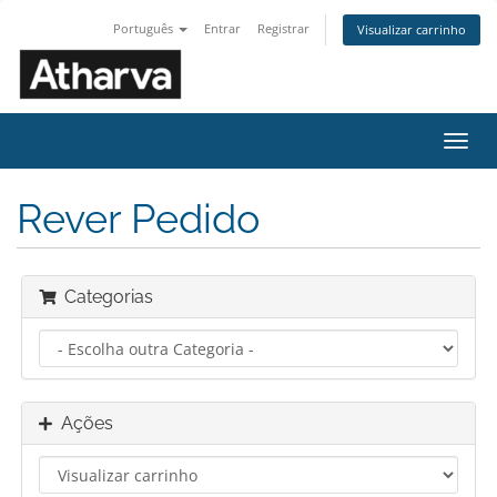
Português
Entrar
Registrar
Visualizar carrinho
Alter
nave
Rever Pedido
Categorias
Ações