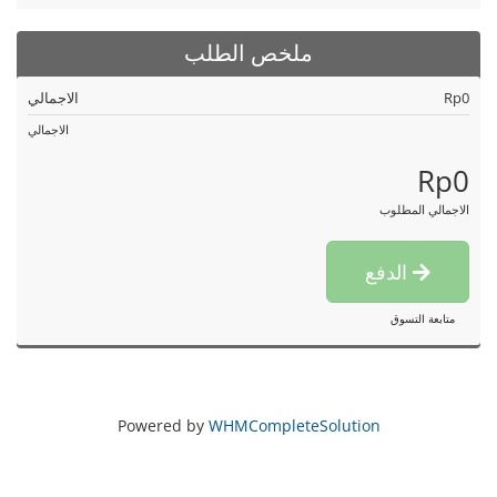
ملخص الطلب
Rp0
الاجمالي
الاجمالي
Rp0
الاجمالي المطلوب
الدفع
متابعة التسوق
Powered by
WHMCompleteSolution