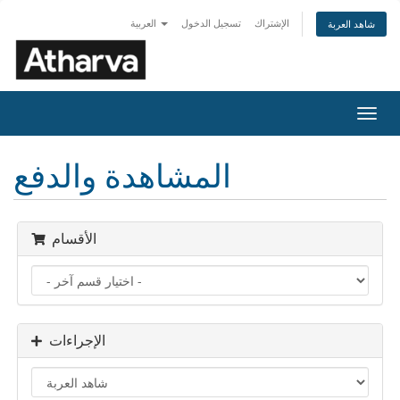
الإشتراك
تسجيل الدخول
العربية
شاهد العربة
تبديل
التنقل
المشاهدة والدفع
الأقسام
الإجراءات