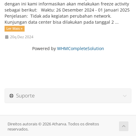
dengan ini kami informasikan akan melakukan freeze activity
sebagai berikut: Waktu: 26 Desember 2024 - 01 Januari 2025
Penjelasan: Tidak ada kegiatan perubahan network.
Kunjungan data center bisa dilakukan pada tanggal 2 ...
Ler Mais »
20q Dez 2024
Powered by
WHMCompleteSolution
Suporte
Direitos autorais © 2026 Atharva. Todos os direitos
reservados.