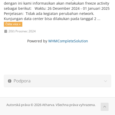
dengan ini kami informasikan akan melakukan freeze activity
sebagai berikut: Waktu: 26 Desember 2024 - 01 Januari 2025
Penjelasan: Tidak ada kegiatan perubahan network.
Kunjungan data center bisa dilakukan pada tanggal 2 ...
Čtěte více »
20čt Prosinec 2024
Powered by
WHMCompleteSolution
Podpora
Autorská práva © 2026 Atharva. Všechna práva vyhrazena.