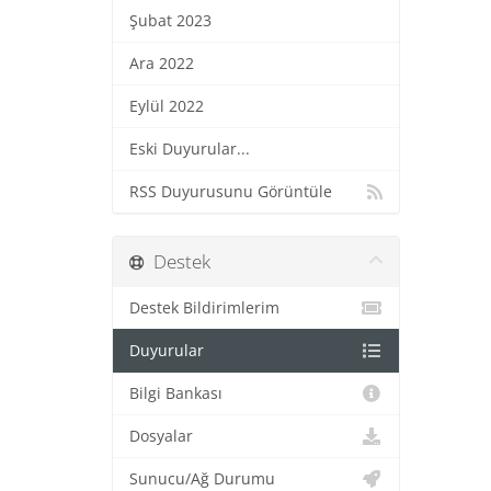
Şubat 2023
Ara 2022
Eylül 2022
Eski Duyurular...
RSS Duyurusunu Görüntüle
Destek
Destek Bildirimlerim
Duyurular
Bilgi Bankası
Dosyalar
Sunucu/Ağ Durumu