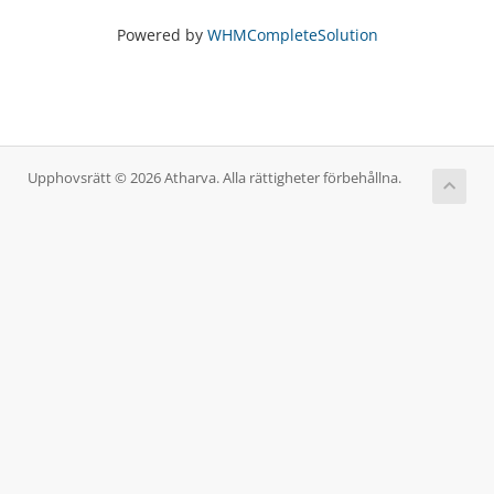
Powered by
WHMCompleteSolution
Upphovsrätt © 2026 Atharva. Alla rättigheter förbehållna.