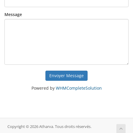
Message
Envoyer Message
Powered by
WHMCompleteSolution
Copyright © 2026 Atharva. Tous droits réservés.