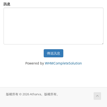
訊息
傳送訊息
Powered by
WHMCompleteSolution
版權所有 © 2026 Atharva。版權所有。