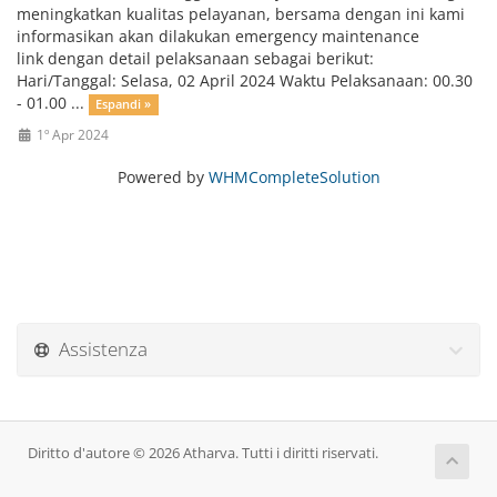
meningkatkan kualitas pelayanan, bersama dengan ini kami
informasikan akan dilakukan emergency maintenance
link dengan detail pelaksanaan sebagai berikut:
Hari/Tanggal: Selasa, 02 April 2024 Waktu Pelaksanaan: 00.30
- 01.00 ...
Espandi »
1º Apr 2024
Powered by
WHMCompleteSolution
Assistenza
Diritto d'autore © 2026 Atharva. Tutti i diritti riservati.