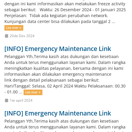
dengan ini kami informasikan akan melakukan freeze activity
sebagai berikut: Waktu: 26 Desember 2024 - 01 Januari 2025
Penjelasan: Tidak ada kegiatan perubahan network.
Kunjungan data center bisa dilakukan pada tanggal 2 ...
Les mer »
20de Des 2024
[INFO] Emergency Maintenance Link
Pelanggan Yth,Terima kasih atas dukungan dan kesetiaan
Anda untuk terus menggunakan layanan kami. Dalam rangka
meningkatkan kualitas pelayanan, bersama dengan ini kami
informasikan akan dilakukan emergency maintenance
link dengan detail pelaksanaan sebagai berikut:
Hari/Tanggal: Selasa, 02 April 2024 Waktu Pelaksanaan: 00.30
- 01.00 ...
Les mer »
1te april 2024
[INFO] Emergency Maintenance Link
Pelanggan Yth,Terima kasih atas dukungan dan kesetiaan
Anda untuk terus menggunakan layanan kami. Dalam rangka