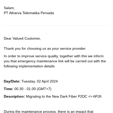
Salam,
PT Atharva Telematika Persada
Dear Valued Customer,
Thank you for choosing us as your service provider.
In order to improve service quality, together with this we inform
you that emergency maintenance link will be carried out with the
following implementation details:
Day/Date:
Tuesday, 02 April 2024
Time:
00.30 - 01.00
(GMT+7)
Description:
Migrating to the New Dark Fiber P2DC <> APJII.
During the maintenance process, there is an impact that