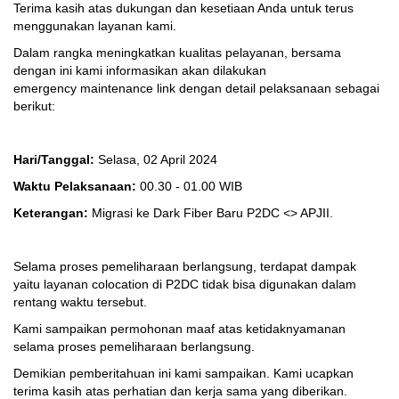
Terima kasih atas dukungan dan kesetiaan Anda untuk terus
menggunakan layanan kami.
Dalam rangka meningkatkan kualitas pelayanan, bersama
dengan ini kami informasikan akan dilakukan
emergency maintenance link dengan detail pelaksanaan sebagai
berikut:
Hari/Tanggal:
Selasa, 02 April 2024
Waktu Pelaksanaan:
00.30 - 01.00 WIB
Keterangan:
Migrasi ke Dark Fiber Baru P2DC <> APJII.
Selama proses pemeliharaan berlangsung, terdapat dampak
yaitu layanan colocation di P2DC tidak bisa digunakan dalam
rentang waktu tersebut.
Kami sampaikan permohonan maaf atas ketidaknyamanan
selama proses pemeliharaan berlangsung.
Demikian pemberitahuan ini kami sampaikan. Kami ucapkan
terima kasih atas perhatian dan kerja sama yang diberikan.