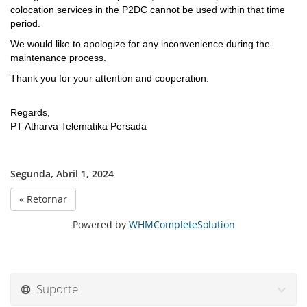
colocation services in the P2DC cannot be used within that time
period.
We would like to apologize for any inconvenience during the
maintenance process.
Thank you for your attention and cooperation.
Regards,
PT Atharva Telematika Persada
Segunda, Abril 1, 2024
« Retornar
Powered by
WHMCompleteSolution
Suporte