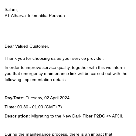
Salam,
PT Atharva Telematika Persada
Dear Valued Customer,
Thank you for choosing us as your service provider.
In order to improve service quality, together with this we inform
you that emergency maintenance link will be carried out with the
following implementation details:
Day/Date:
Tuesday, 02 April 2024
Time:
00.30 - 01.00
(GMT+7)
Description:
Migrating to the New Dark Fiber P2DC <> APJII.
During the maintenance process, there is an impact that