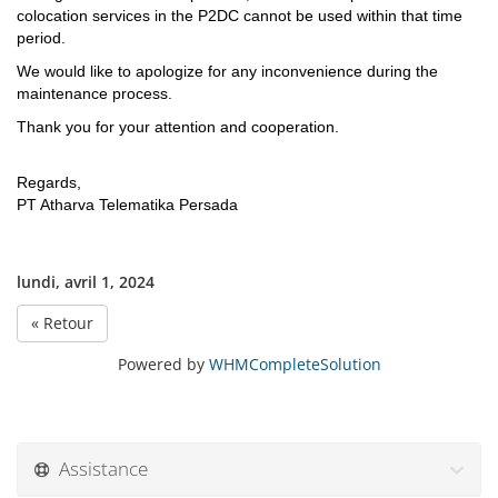
colocation services in the P2DC cannot be used within that time
period.
We would like to apologize for any inconvenience during the
maintenance process.
Thank you for your attention and cooperation.
Regards,
PT Atharva Telematika Persada
lundi, avril 1, 2024
« Retour
Powered by
WHMCompleteSolution
Assistance