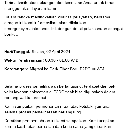
Terima kasih atas dukungan dan kesetiaan Anda untuk terus
menggunakan layanan kami.
Dalam rangka meningkatkan kualitas pelayanan, bersama
dengan ini kami informasikan akan dilakukan
emergency maintenance link dengan detail pelaksanaan sebagai
berikut:
Hari/Tanggal:
Selasa, 02 April 2024
Waktu Pelaksanaan:
00.30 - 01.00 WIB
Keterangan:
Migrasi ke Dark Fiber Baru P2DC <> APJII.
Selama proses pemeliharaan berlangsung, terdapat dampak
yaitu layanan colocation di P2DC tidak bisa digunakan dalam
rentang waktu tersebut.
Kami sampaikan permohonan maaf atas ketidaknyamanan
selama proses pemeliharaan berlangsung.
Demikian pemberitahuan ini kami sampaikan. Kami ucapkan
terima kasih atas perhatian dan kerja sama yang diberikan.