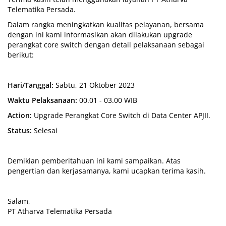
Telematika Persada.
Dalam rangka meningkatkan kualitas pelayanan, bersama
dengan ini kami informasikan akan dilakukan upgrade
perangkat core switch dengan detail pelaksanaan sebagai
berikut:
Hari/Tanggal:
Sabtu, 21 Oktober 2023
Waktu Pelaksanaan:
00.01 - 03.00 WIB
Action:
Upgrade Perangkat Core Switch di Data Center APJII.
Status:
Selesai
Demikian pemberitahuan ini kami sampaikan. Atas
pengertian dan kerjasamanya, kami ucapkan terima kasih.
Salam,
PT Atharva Telematika Persada