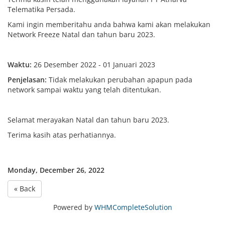
Telematika Persada.
Kami ingin memberitahu anda bahwa kami akan melakukan
Network Freeze Natal dan tahun baru 2023.
Waktu:
26 Desember 2022 - 01 Januari 2023
Penjelasan:
Tidak melakukan perubahan apapun pada
network sampai waktu yang telah ditentukan.
Selamat merayakan Natal dan tahun baru 2023.
Terima kasih atas perhatiannya.
Monday, December 26, 2022
« Back
Powered by
WHMCompleteSolution