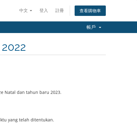
中文
登入
註冊
查看購物車
帳戶
 2022
e Natal dan tahun baru 2023.
tu yang telah ditentukan.