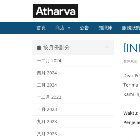
首頁
商店
公告
知識庫
服務狀
[IN
按月份劃分
十二月 2024
客戶系統
四月 2024
Dear Pe
Terima 
二月 2024
Kami in
十二月 2023
十月 2023
Waktu:
九月 2023
Penjela
八月 2023