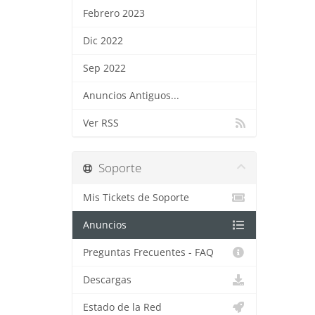
Febrero 2023
Dic 2022
Sep 2022
Anuncios Antiguos...
Ver RSS
Soporte
Mis Tickets de Soporte
Anuncios
Preguntas Frecuentes - FAQ
Descargas
Estado de la Red