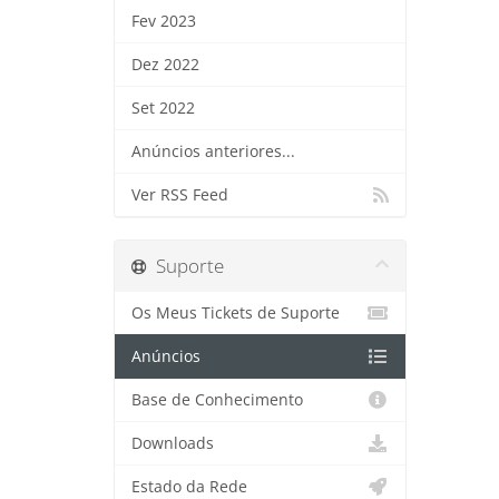
Fev 2023
Dez 2022
Set 2022
Anúncios anteriores...
Ver RSS Feed
Suporte
Os Meus Tickets de Suporte
Anúncios
Base de Conhecimento
Downloads
Estado da Rede