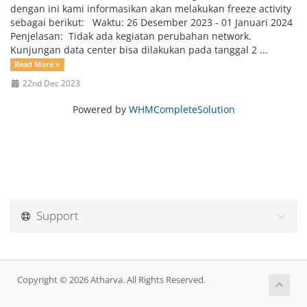
dengan ini kami informasikan akan melakukan freeze activity
sebagai berikut: Waktu: 26 Desember 2023 - 01 Januari 2024
Penjelasan: Tidak ada kegiatan perubahan network.
Kunjungan data center bisa dilakukan pada tanggal 2 ...
Read More »
22nd Dec 2023
Powered by
WHMCompleteSolution
Support
Copyright © 2026 Atharva. All Rights Reserved.