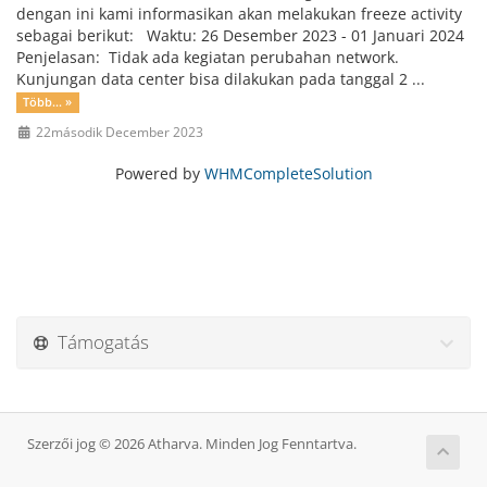
dengan ini kami informasikan akan melakukan freeze activity
sebagai berikut: Waktu: 26 Desember 2023 - 01 Januari 2024
Penjelasan: Tidak ada kegiatan perubahan network.
Kunjungan data center bisa dilakukan pada tanggal 2 ...
Több... »
22második December 2023
Powered by
WHMCompleteSolution
Támogatás
Szerzői jog © 2026 Atharva. Minden Jog Fenntartva.