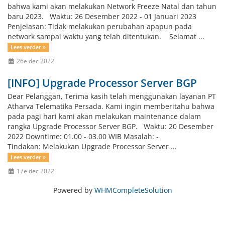
bahwa kami akan melakukan Network Freeze Natal dan tahun
baru 2023. Waktu: 26 Desember 2022 - 01 Januari 2023
Penjelasan: Tidak melakukan perubahan apapun pada
network sampai waktu yang telah ditentukan. Selamat ...
Lees verder »
26e dec 2022
[INFO] Upgrade Processor Server BGP
Dear Pelanggan, Terima kasih telah menggunakan layanan PT
Atharva Telematika Persada. Kami ingin memberitahu bahwa
pada pagi hari kami akan melakukan maintenance dalam
rangka Upgrade Processor Server BGP. Waktu: 20 Desember
2022 Downtime: 01.00 - 03.00 WIB Masalah: -
Tindakan: Melakukan Upgrade Processor Server ...
Lees verder »
17e dec 2022
Powered by
WHMCompleteSolution