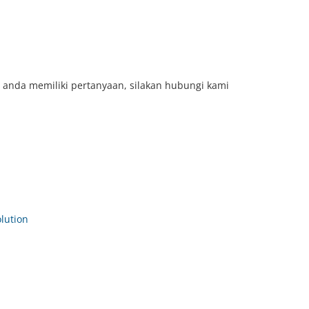
 anda memiliki pertanyaan, silakan hubungi kami
ution