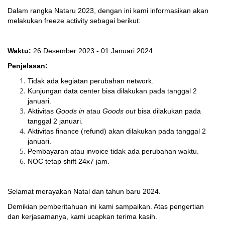
Dalam rangka Nataru 2023, dengan ini kami informasikan akan
melakukan freeze activity sebagai berikut:
Waktu:
26 Desember 2023 - 01 Januari 2024
Penjelasan:
Tidak ada kegiatan perubahan network.
Kunjungan data center bisa dilakukan pada tanggal 2
januari.
Aktivitas
Goods in
atau
Goods out
bisa dilakukan pada
tanggal 2 januari.
Aktivitas finance (refund) akan dilakukan pada tanggal 2
januari.
Pembayaran atau invoice tidak ada perubahan waktu.
NOC tetap shift 24x7 jam.
Selamat merayakan Natal dan tahun baru 2024.
Demikian pemberitahuan ini kami sampaikan. Atas pengertian
dan kerjasamanya, kami ucapkan terima kasih.