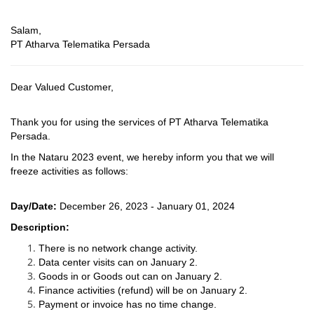
Salam,
PT Atharva Telematika Persada
Dear Valued Customer,
Thank you for using the services of PT Atharva Telematika
Persada.
In the Nataru 2023 event, we hereby inform you that we will
freeze activities as follows:
Day/Date:
December 26, 2023 - January 01, 2024
Description:
There is no network change activity.
Data center visits can on January 2.
Goods in or Goods out can on January 2.
Finance activities (refund) will be on January 2.
Payment or invoice has no time change.