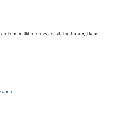
 anda memiliki pertanyaan, silakan hubungi kami
ution