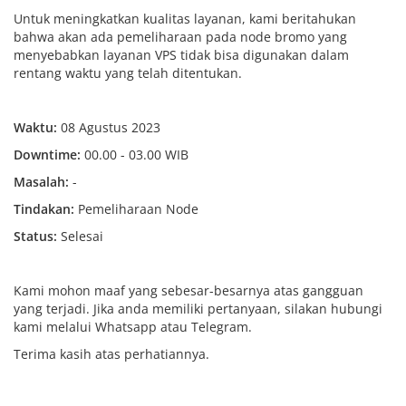
Untuk meningkatkan kualitas layanan, kami beritahukan
bahwa akan ada pemeliharaan pada node bromo yang
menyebabkan layanan VPS tidak bisa digunakan dalam
rentang waktu yang telah ditentukan.
Waktu:
08 Agustus 2023
Downtime:
00.00 - 03.00 WIB
Masalah:
-
Tindakan:
Pemeliharaan Node
Status:
Selesai
Kami mohon maaf yang sebesar-besarnya atas gangguan
yang terjadi. Jika anda memiliki pertanyaan, silakan hubungi
kami melalui Whatsapp atau Telegram.
Terima kasih atas perhatiannya.