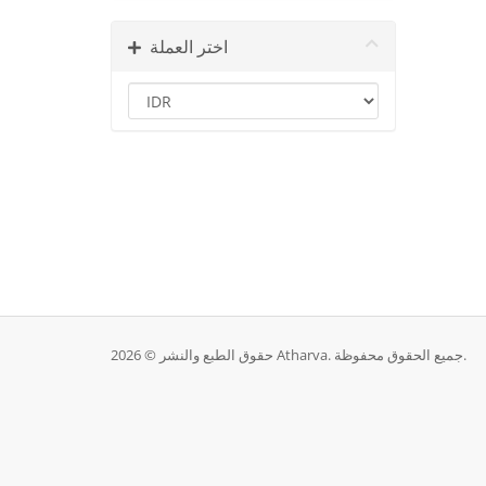
اختر العملة
حقوق الطبع والنشر © 2026 Atharva. جميع الحقوق محفوظة.