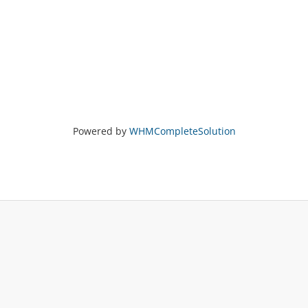
Powered by
WHMCompleteSolution