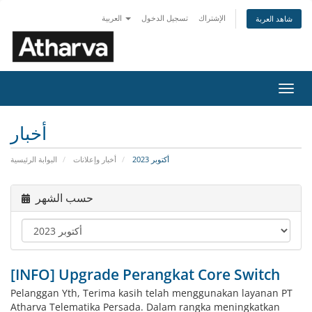
الإشتراك
تسجيل الدخول
العربية
شاهد العربة
تبديل
التنقل
أخبار
أكتوبر 2023
أخبار وإعلانات
البوابة الرئيسية
حسب الشهر
[INFO] Upgrade Perangkat Core Switch
Pelanggan Yth, Terima kasih telah menggunakan layanan PT
Atharva Telematika Persada. Dalam rangka meningkatkan