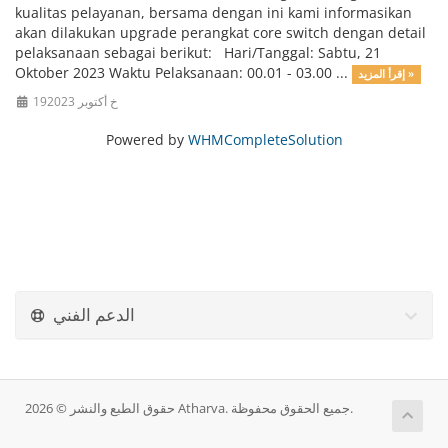
kualitas pelayanan, bersama dengan ini kami informasikan
akan dilakukan upgrade perangkat core switch dengan detail
pelaksanaan sebagai berikut: Hari/Tanggal: Sabtu, 21
Oktober 2023 Waktu Pelaksanaan: 00.01 - 03.00 ...
إقرأ المزيد »
19خ أكتوبر 2023
Powered by
WHMCompleteSolution
الدعم الفني
حقوق الطبع والنشر © 2026 Atharva. جميع الحقوق محفوظة.