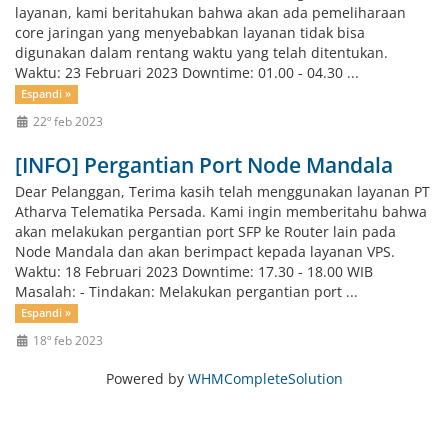
layanan, kami beritahukan bahwa akan ada pemeliharaan
core jaringan yang menyebabkan layanan tidak bisa
digunakan dalam rentang waktu yang telah ditentukan.
Waktu: 23 Februari 2023 Downtime: 01.00 - 04.30 ...
Espandi »
22º feb 2023
[INFO] Pergantian Port Node Mandala
Dear Pelanggan, Terima kasih telah menggunakan layanan PT
Atharva Telematika Persada. Kami ingin memberitahu bahwa
akan melakukan pergantian port SFP ke Router lain pada
Node Mandala dan akan berimpact kepada layanan VPS.
Waktu: 18 Februari 2023 Downtime: 17.30 - 18.00 WIB
Masalah: - Tindakan: Melakukan pergantian port ...
Espandi »
18º feb 2023
Powered by
WHMCompleteSolution