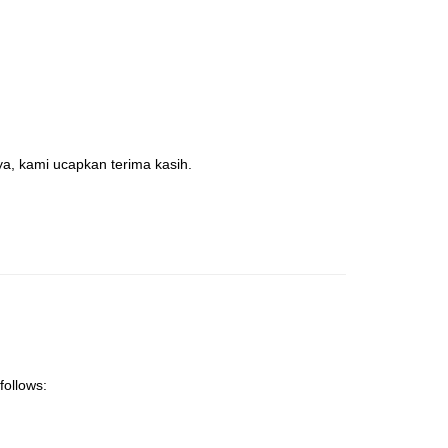
a, kami ucapkan terima kasih.
follows: