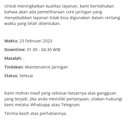
Untuk meningkatkan kualitas layanan, kami beritahukan
bahwa akan ada pemeliharaan core jaringan yang
menyebabkan layanan tidak bisa digunakan dalam rentang
waktu yang telah ditentukan.
Waktu:
23 Februari 2023
Downtime:
01.00 - 04.30 WIB
Masalah:
-
Tindakan:
Maintenance Jaringan
Status:
Selesai
Kami mohon maaf yang sebesar-besarnya atas gangguan
yang terjadi. Jika anda memiliki pertanyaan, silakan hubungi
kami melalui Whatsapp atau Telegram.
Terima kasih atas perhatiannya.