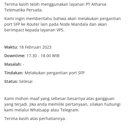
Terima kasih telah menggunakan layanan PT Atharva
Telematika Persada.
Kami ingin memberitahu bahwa akan melakukan pergantian
port SFP ke Router lain pada Node Mandala dan akan
berimpact kepada layanan VPS.
Waktu:
18 Februari 2023
Downtime:
17.30 - 18.00 WIB
Masalah:
-
Tindakan:
Melakukan pergantian port SFP
Status:
Selesai
Kami mohon maaf yang sebesar-besarnya atas gangguan
yang terjadi. Jika anda memiliki pertanyaan, silakan hubungi
kami melalui Whatsapp atau Telegram.
Terima kasih atas perhatiannya.