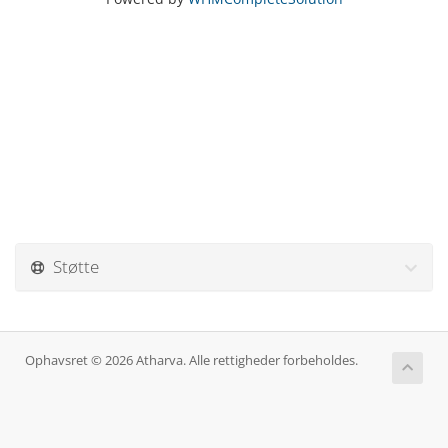
Støtte
Ophavsret © 2026 Atharva. Alle rettigheder forbeholdes.