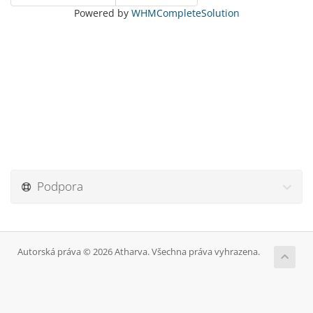
Powered by
WHMCompleteSolution
Podpora
Autorská práva © 2026 Atharva. Všechna práva vyhrazena.